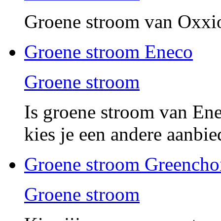
Groene stroom van Oxxio
Groene stroom Eneco
Groene stroom
Is groene stroom van Ene
kies je een andere aanbie
Groene stroom Greencho
Groene stroom