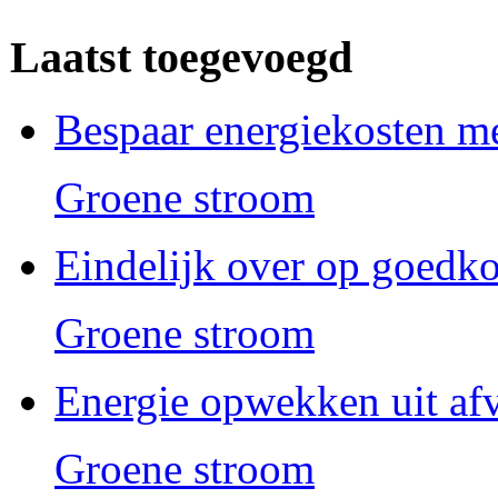
Laatst toegevoegd
Bespaar energiekosten m
Groene stroom
Eindelijk over op goedk
Groene stroom
Energie opwekken uit af
Groene stroom