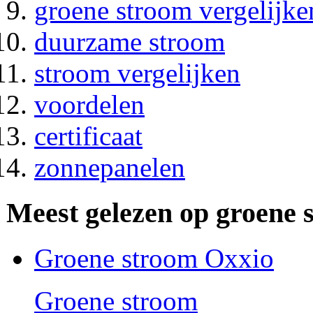
groene stroom vergelijke
duurzame stroom
stroom vergelijken
voordelen
certificaat
zonnepanelen
Meest gelezen op groene 
Groene stroom Oxxio
Groene stroom