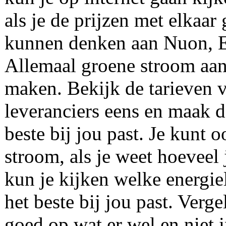
als je de prijzen met elkaar
kunnen denken aan Nuon, E
Allemaal groene stroom aan
maken. Bekijk de tarieven 
leveranciers eens en maak d
beste bij jou past. Je kunt
stroom, als je weet hoeveel 
kun je kijken welke energie
het beste bij jou past. Verge
goed op wat er wel en niet i