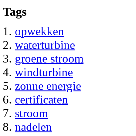
Tags
opwekken
waterturbine
groene stroom
windturbine
zonne energie
certificaten
stroom
nadelen