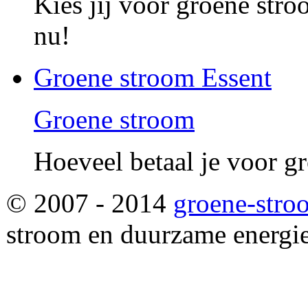
Kies jij voor groene str
nu!
Groene stroom Essent
Groene stroom
Hoeveel betaal je voor g
© 2007 - 2014
groene-stro
stroom en duurzame energie