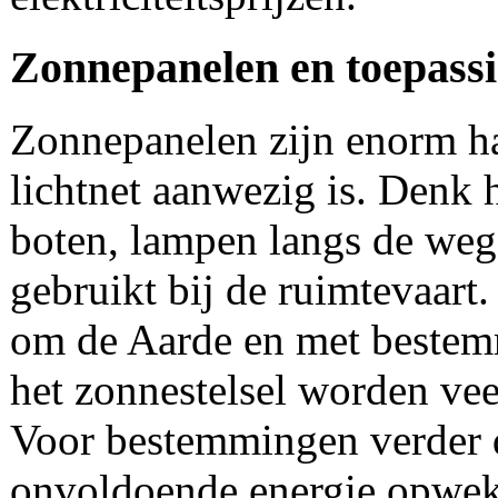
Zonnepanelen en toepassi
Zonnepanelen zijn enorm ha
lichtnet aanwezig is. Denk h
boten, lampen langs de weg,
gebruikt bij de ruimtevaart
om de Aarde en met bestemm
het zonnestelsel worden vee
Voor bestemmingen verder
onvoldoende energie opwek