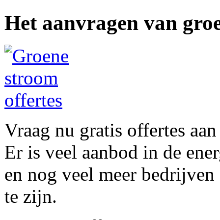
Het aanvragen van groe
Vraag nu gratis offertes aan
Er is veel aanbod in de ene
en nog veel meer bedrijven
te zijn.