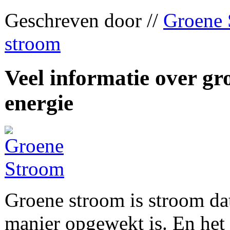
Geschreven door //
Groene 
stroom
Veel informatie over g
energie
Groene stroom is stroom dat
manier opgewekt is. En het 