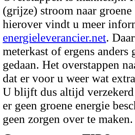
(grijze) stroom naar groene 
hierover vindt u meer infor
energieleverancier.net
. Daar
meterkast of ergens anders
gedaan. Het overstappen naa
dat er voor u weer wat ext
U blijft dus altijd verzekerd
er geen groene energie besc
geen zorgen over te maken.