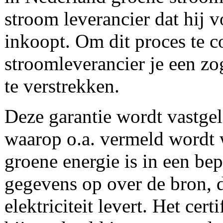
stroom leverancier dat hij 
inkoopt. Om dit proces te c
stroomleverancier je een z
te verstrekken.
Deze garantie wordt vastgele
waarop o.a. vermeld wordt 
groene energie is in een bep
gegevens op over de bron, d
elektriciteit levert. Het ce