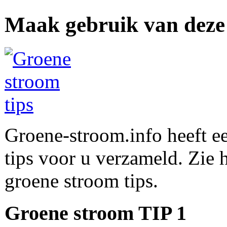
Maak gebruik van deze 
Groene-stroom.info heeft e
tips voor u verzameld. Zie 
groene stroom tips.
Groene stroom TIP 1