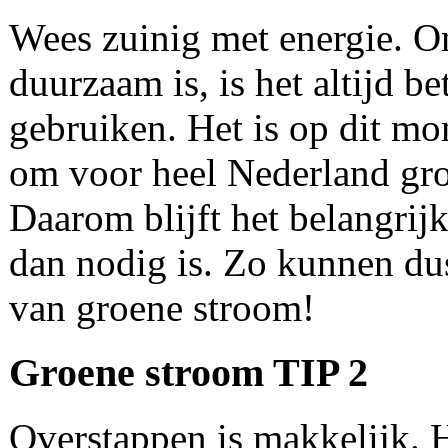
Wees zuinig met energie. O
duurzaam is, is het altijd b
gebruiken. Het is op dit mo
om voor heel Nederland gr
Daarom blijft het belangrijk
dan nodig is. Zo kunnen d
van groene stroom!
Groene stroom TIP 2
Overstappen is makkelijk. 