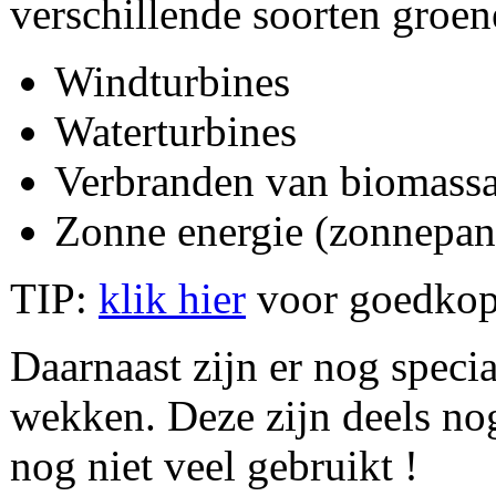
verschillende soorten groen
Windturbines
Waterturbines
Verbranden van biomassa 
Zonne energie (zonnepan
TIP:
klik hier
voor goedkope
Daarnaast zijn er nog speci
wekken. Deze zijn deels no
nog niet veel gebruikt !