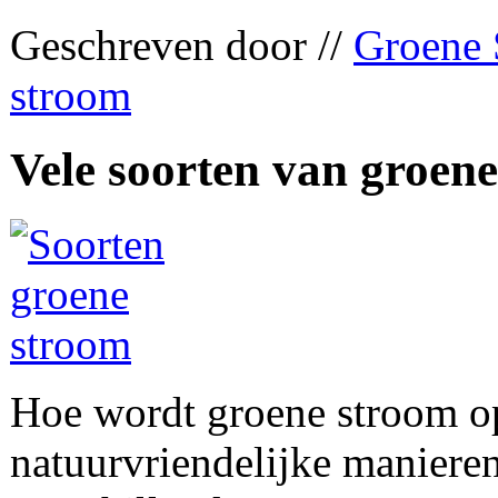
Geschreven door //
Groene 
stroom
Vele soorten van groen
Hoe wordt groene stroom op
natuurvriendelijke manieren