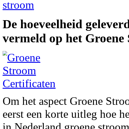
stroom
De hoeveelheid gelever
vermeld op het Groene 
Om het aspect Groene Stroom
eerst een korte uitleg hoe h
in Nederland groene stroom 