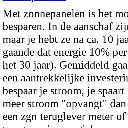
Met zonnepanelen is het mo
besparen. In de aanschaf zij
maar je hebt ze na ca. 10 ja
gaande dat energie 10% per 
het 30 jaar). Gemiddeld gaa
een aantrekkelijke invester
bespaar je stroom, je spaart
meer stroom "opvangt" dan j
een zgn teruglever meter of