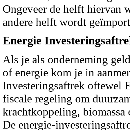
Ongeveer de helft hiervan 
andere helft wordt geïmport
Energie Investeringsaftr
Als je als onderneming gel
of energie kom je in aanme
Investeringsaftrek oftewel 
fiscale regeling om duurza
krachtkoppeling, biomassa e
De energie-investeringsaft