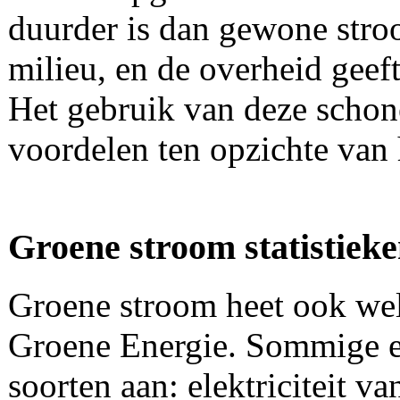
duurder is dan gewone stro
milieu, en de overheid geef
Het gebruik van deze schon
voordelen ten opzichte van
Groene stroom statistiek
Groene stroom heet ook we
Groene Energie. Sommige e
soorten aan: elektriciteit v