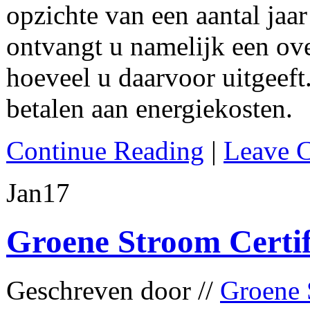
opzichte van een aantal jaar
ontvangt u namelijk een ove
hoeveel u daarvoor uitgeeft
betalen aan energiekosten.
Continue Reading
|
Leave 
Jan
17
Groene Stroom Certif
Geschreven door //
Groene 