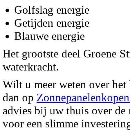
Golfslag energie
Getijden energie
Blauwe energie
Het grootste deel Groene S
waterkracht.
Wilt u meer weten over het
dan op
Zonnepanelenkopen
advies bij uw thuis over de 
voor een slimme investerin