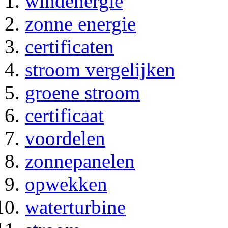
windenergie
zonne energie
certificaten
stroom vergelijken
groene stroom
certificaat
voordelen
zonnepanelen
opwekken
waterturbine