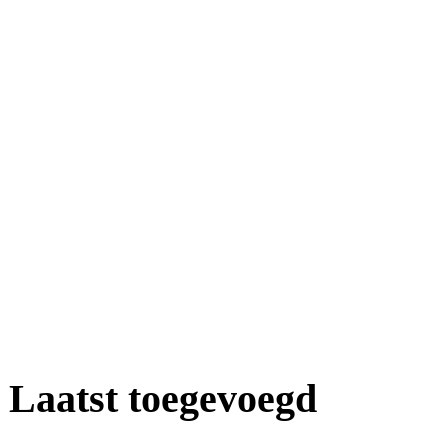
Laatst toegevoegd