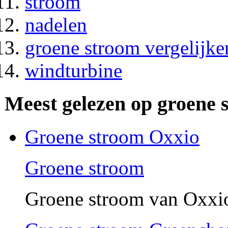
stroom
nadelen
groene stroom vergelijke
windturbine
Meest gelezen op groene 
Groene stroom Oxxio
Groene stroom
Groene stroom van Oxxio