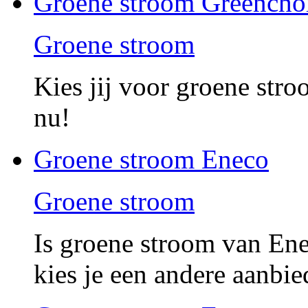
Groene stroom Greencho
Groene stroom
Kies jij voor groene str
nu!
Groene stroom Eneco
Groene stroom
Is groene stroom van Ene
kies je een andere aanbie