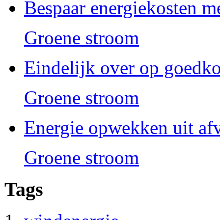
Bespaar energiekosten m
Groene stroom
Eindelijk over op goedk
Groene stroom
Energie opwekken uit af
Groene stroom
Tags