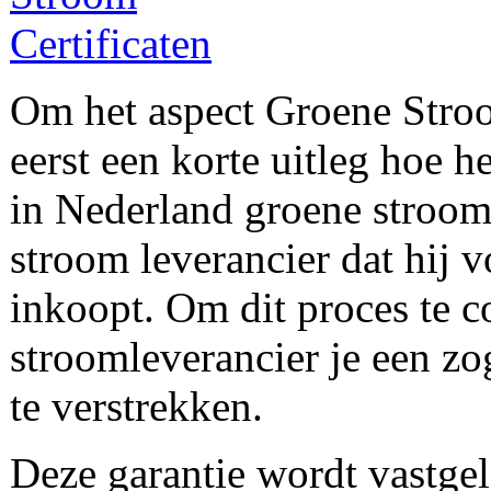
Om het aspect Groene Stroom
eerst een korte uitleg hoe h
in Nederland groene stroom 
stroom leverancier dat hij 
inkoopt. Om dit proces te c
stroomleverancier je een z
te verstrekken.
Deze garantie wordt vastgele