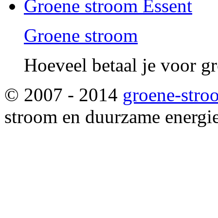
Groene stroom Essent
Groene stroom
Hoeveel betaal je voor g
© 2007 - 2014
groene-stro
stroom en duurzame energie